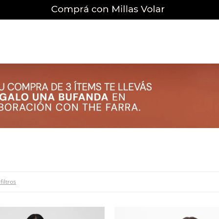
filtros