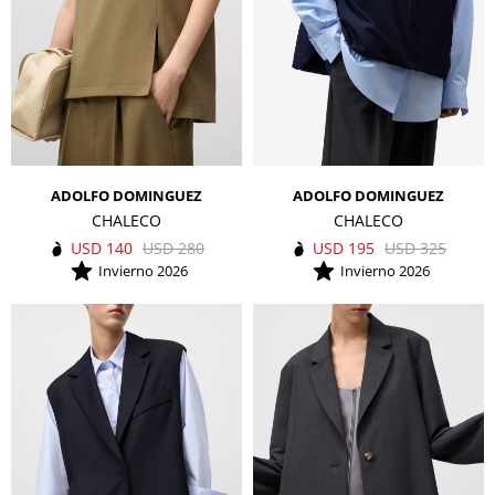
ADOLFO DOMINGUEZ
ADOLFO DOMINGUEZ
CHALECO
CHALECO
USD
140
USD
280
USD
195
USD
325
Invierno 2026
Invierno 2026