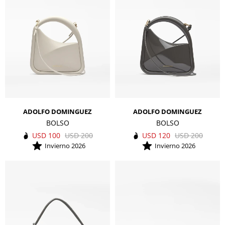
ADOLFO DOMINGUEZ
ADOLFO DOMINGUEZ
BOLSO
BOLSO
USD
100
USD
200
USD
120
USD
200
Invierno 2026
Invierno 2026