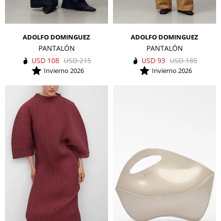
ADOLFO DOMINGUEZ
ADOLFO DOMINGUEZ
PANTALÓN
PANTALÓN
USD
108
USD
215
USD
93
USD
185
Invierno 2026
Invierno 2026