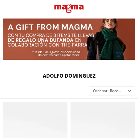
ADOLFO DOMINGUEZ
Recomendados