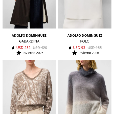
ADOLFO DOMINGUEZ
ADOLFO DOMINGUEZ
GABARDINA
POLO
USD
252
USD
420
USD
93
USD
185
Invierno 2026
Invierno 2026