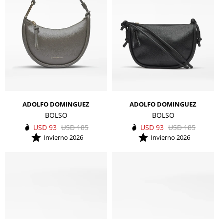
ADOLFO DOMINGUEZ
ADOLFO DOMINGUEZ
BOLSO
BOLSO
USD
93
USD
185
USD
93
USD
185
Invierno 2026
Invierno 2026