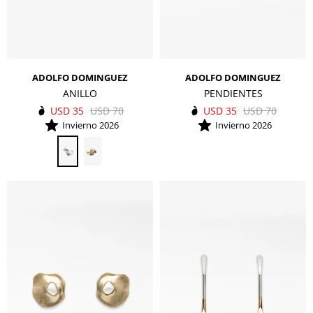
ADOLFO DOMINGUEZ
ADOLFO DOMINGUEZ
ANILLO
PENDIENTES
USD
35
USD
70
USD
35
USD
70
Invierno 2026
Invierno 2026