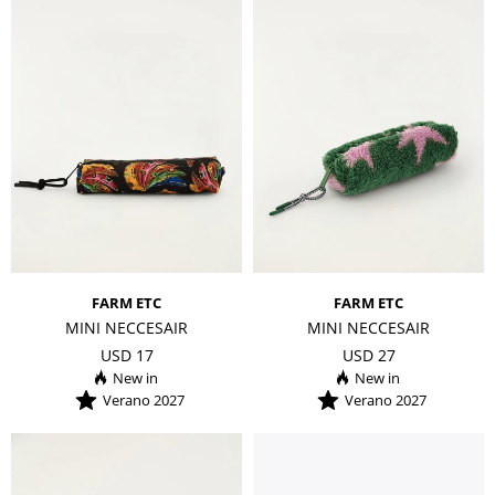
FARM ETC
FARM ETC
MINI NECCESAIR
MINI NECCESAIR
USD
17
USD
27
Verano 2027
Verano 2027