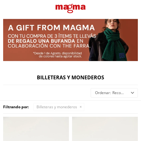
BILLETERAS Y MONEDEROS
Recomendados
Filtrando por:
Billeteras y monederos