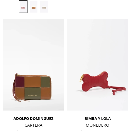
ADOLFO DOMINGUEZ
BIMBA Y LOLA
CARTERA
MONEDERO