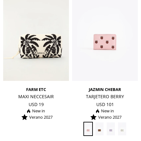
FARM ETC
JAZMIN CHEBAR
MAXI NECCESAIR
TARJETERO BERRY
USD
19
USD
101
Verano 2027
Verano 2027