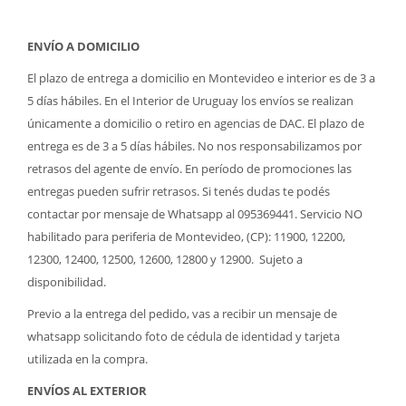
ENVÍO A DOMICILIO
El plazo de entrega a domicilio en Montevideo e interior es de 3 a
5 días hábiles. En el Interior de Uruguay los envíos se realizan
únicamente a domicilio o retiro en agencias de DAC. El plazo de
entrega es de 3 a 5 días hábiles. No nos responsabilizamos por
retrasos del agente de envío. En período de promociones las
entregas pueden sufrir retrasos. Si tenés dudas te podés
contactar por mensaje de Whatsapp al 095369441. Servicio NO
habilitado para periferia de Montevideo, (CP): 11900, 12200,
12300, 12400, 12500, 12600, 12800 y 12900. Sujeto a
disponibilidad.
Previo a la entrega del pedido, vas a recibir un mensaje de
whatsapp solicitando foto de cédula de identidad y tarjeta
utilizada en la compra.
ENVÍOS AL EXTERIOR