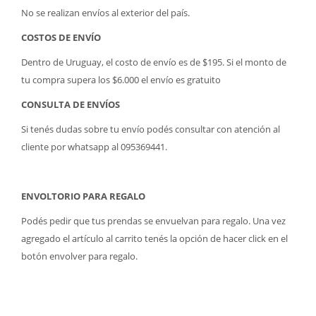
No se realizan envíos al exterior del país.
COSTOS DE ENVÍO
Dentro de Uruguay, el costo de envío es de $195. Si el monto de
tu compra supera los $6.000 el envío es gratuito
CONSULTA DE ENVÍOS
Si tenés dudas sobre tu envío podés consultar con atención al
cliente por whatsapp al 095369441.
ENVOLTORIO PARA REGALO
Podés pedir que tus prendas se envuelvan para regalo. Una vez
agregado el artículo al carrito tenés la opción de hacer click en el
botón envolver para regalo.