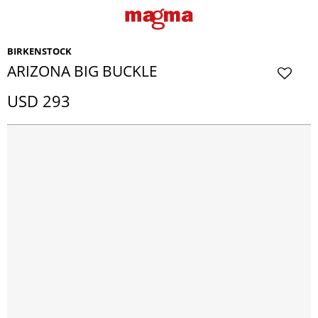
BIRKENSTOCK
ARIZONA BIG BUCKLE
USD
293