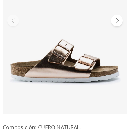
Composición: CUERO NATURAL.