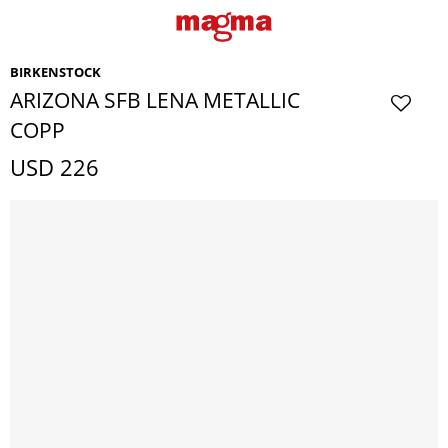
BIRKENSTOCK
ARIZONA SFB LENA METALLIC
COPP
USD
226