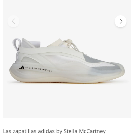
Las zapatillas adidas by Stella McCartney