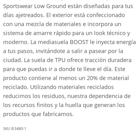
Sportswear Low Ground están diseñadas para tus
días ajetreados. El exterior está confeccionado
con una mezcla de materiales e incorpora un
sistema de amarre rápido para un look técnico y
moderno. La mediasuela BOOST le inyecta energía
a tus pasos, invitándote a salir a pasear por la
ciudad. La suela de TPU ofrece tracción duradera
para que puedas ir a donde te lleve el día. Este
producto contiene al menos un 20% de material
reciclado. Utilizando materiales reciclados
reducimos los residuos, nuestra dependencia de
los recursos finitos y la huella que generan los
productos que fabricamos.
IE3480-1