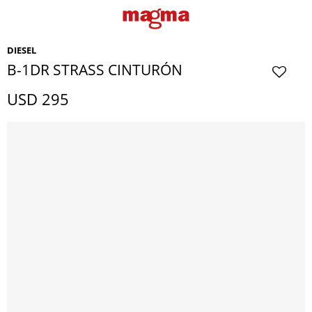
DIESEL
B-1DR STRASS CINTURÓN
USD
295