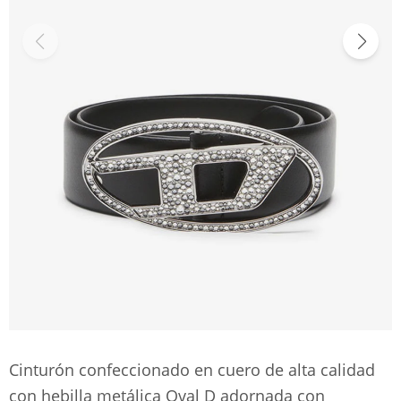
Cinturón confeccionado en cuero de alta calidad
con hebilla metálica Oval D adornada con