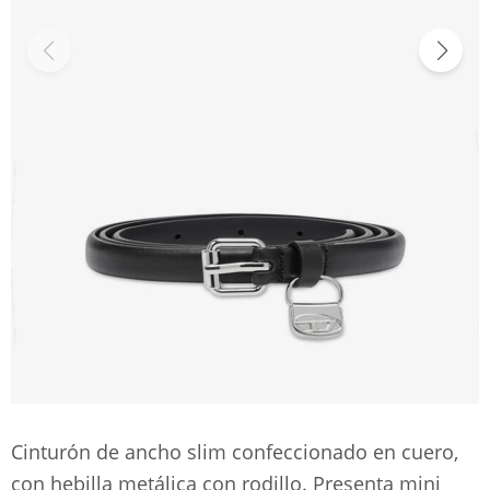
Cinturón de ancho slim confeccionado en cuero,
con hebilla metálica con rodillo. Presenta mini