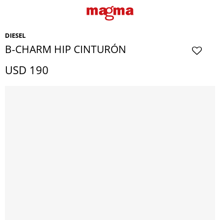
DIESEL
B-CHARM HIP CINTURÓN
USD
190