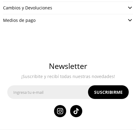
Cambios y Devoluciones
Medios de pago
Newsletter
¡Suscribite y recibí todas nuestras novedades!
SUSCRIBIRME
