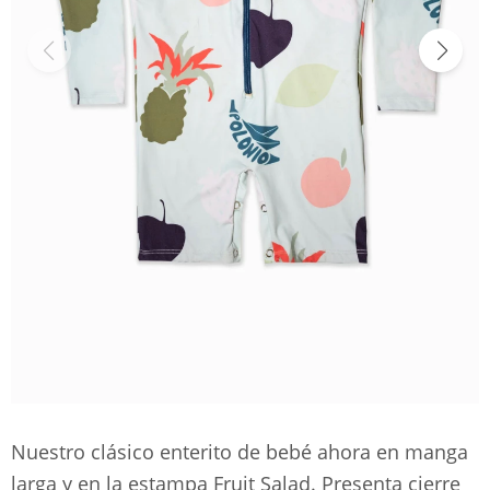
Nuestro clásico enterito de bebé ahora en manga
larga y en la estampa Fruit Salad. Presenta cierre