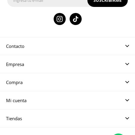
SUSCRIBIRME

Contacto
Empresa
Compra
Mi cuenta
Tiendas