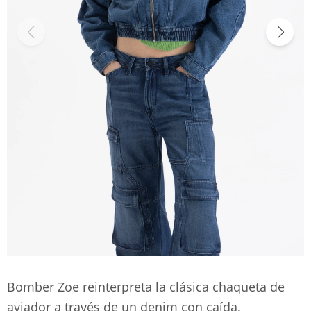
Bomber Zoe reinterpreta la clásica chaqueta de
aviador a través de un denim con caída.