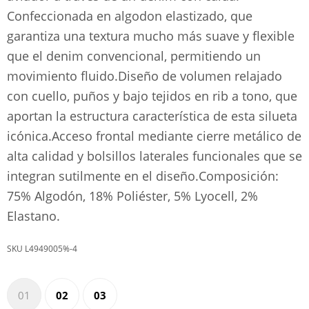
Confeccionada en algodon elastizado, que
garantiza una textura mucho más suave y flexible
que el denim convencional, permitiendo un
movimiento fluido.Diseño de volumen relajado
con cuello, puños y bajo tejidos en rib a tono, que
aportan la estructura característica de esta silueta
icónica.Acceso frontal mediante cierre metálico de
alta calidad y bolsillos laterales funcionales que se
integran sutilmente en el diseño.Composición:
75% Algodón, 18% Poliéster, 5% Lyocell, 2%
Elastano.
L4949005%-4
01
02
03