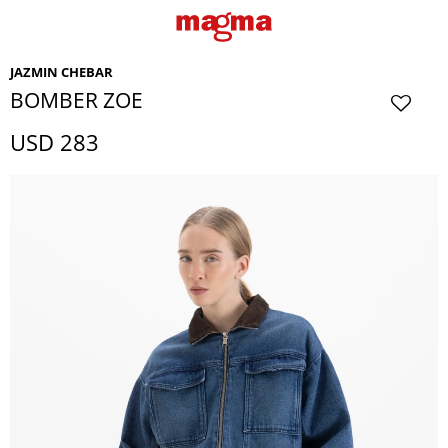
JAZMIN CHEBAR
BOMBER ZOE
USD
283