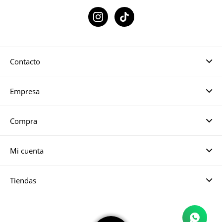

Contacto
Empresa
Compra
Mi cuenta
Tiendas