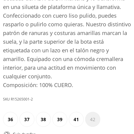
en una silueta de plataforma única y llamativa.
Confeccionado con cuero liso pulido, puedes
rasparlo o pulirlo como quieras. Nuestro distintivo
patrón de ranuras y costuras amarillas marcan la
suela, y la parte superior de la bota está
etiquetada con un lazo en el talón negro y
amarillo. Equipado con una cómoda cremallera
interior, para una actitud en movimiento con
cualquier conjunto.
Composición: 100% CUERO.
R15265001-2
36
37
38
39
41
42