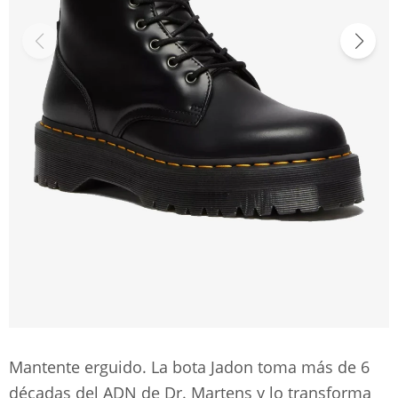
Mantente erguido. La bota Jadon toma más de 6
décadas del ADN de Dr. Martens y lo transforma