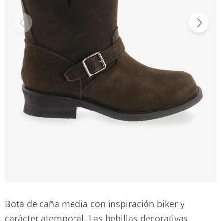
Bota de caña media con inspiración biker y
carácter atemporal. Las hebillas decorativas