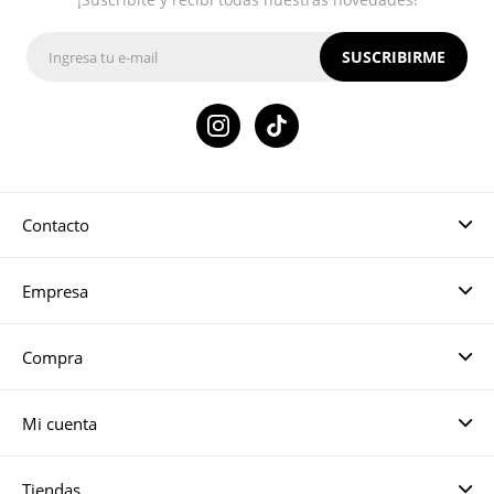
SUSCRIBIRME

Contacto
Empresa
Compra
Mi cuenta
Tiendas