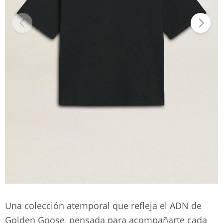
Una colección atemporal que refleja el ADN de
Golden Goose, pensada para acompañarte cada