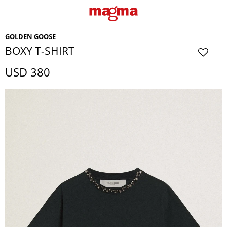
GOLDEN GOOSE
BOXY T-SHIRT
USD
380