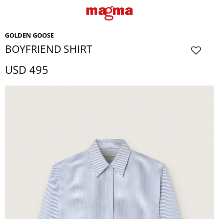
GOLDEN GOOSE
BOYFRIEND SHIRT
USD
495