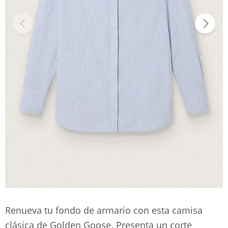
Renueva tu fondo de armario con esta camisa
clásica de Golden Goose. Presenta un corte