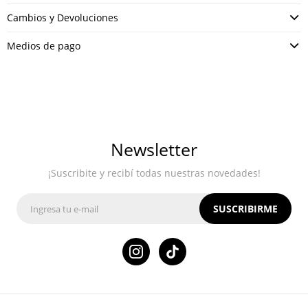
Cambios y Devoluciones
Medios de pago
Newsletter
¡Suscribite y recibí todas nuestras novedades!
SUSCRIBIRME
