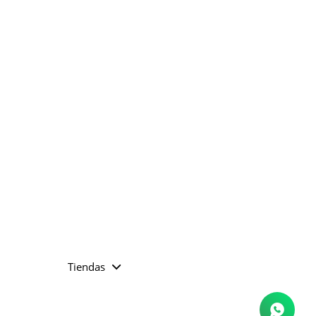
Tiendas