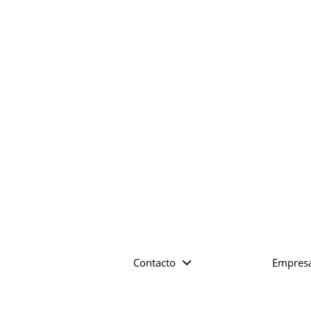
Contacto
Empres