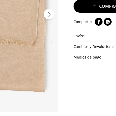


Envíos
Cambios y Devoluciones
Medios de pago