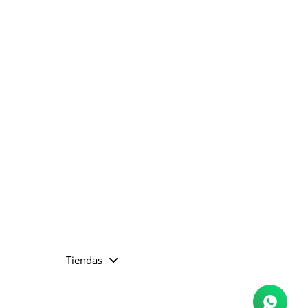
Tiendas