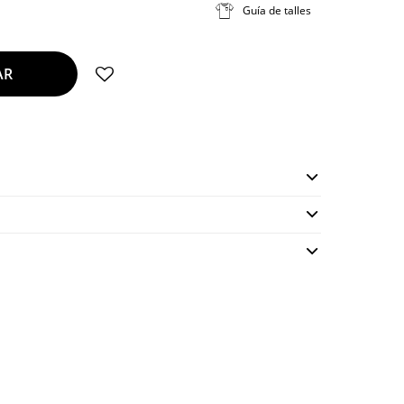
Guía de talles