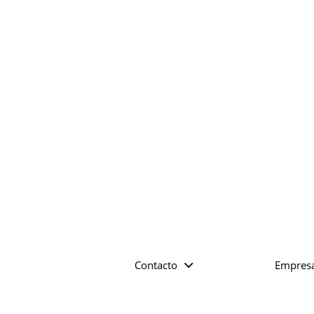
Contacto
Empres