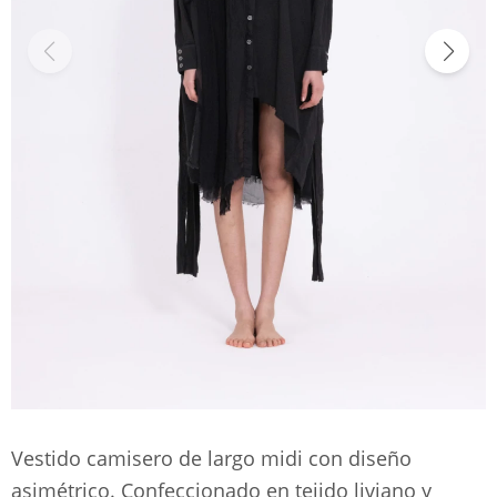
Vestido camisero de largo midi con diseño
asimétrico. Confeccionado en tejido liviano y