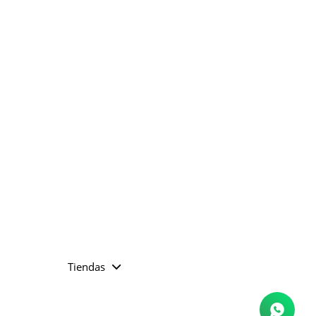
Tiendas