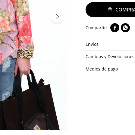


Envíos
Cambios y Devoluciones
Medios de pago