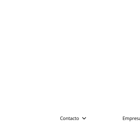
Contacto
Empres