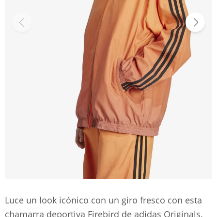
Luce un look icónico con un giro fresco con esta
chamarra deportiva Firebird de adidas Originals.