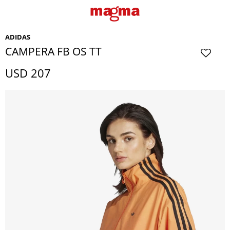
ADIDAS
CAMPERA FB OS TT
USD
207