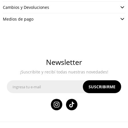
Cambios y Devoluciones
Medios de pago
Newsletter
¡Suscribite y recibí todas nuestras novedades!
SUSCRIBIRME
