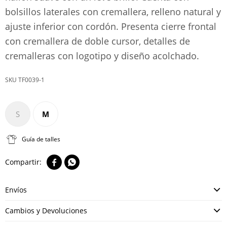
bolsillos laterales con cremallera, relleno natural y
ajuste inferior con cordón. Presenta cierre frontal
con cremallera de doble cursor, detalles de
cremalleras con logotipo y diseño acolchado.
TF0039-1
S
M
Guía de talles


Envíos
Cambios y Devoluciones