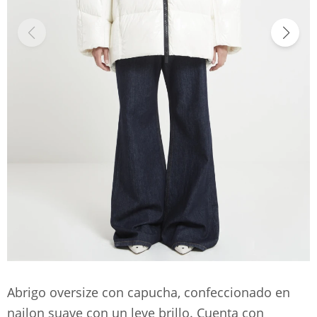
Abrigo oversize con capucha, confeccionado en
nailon suave con un leve brillo. Cuenta con