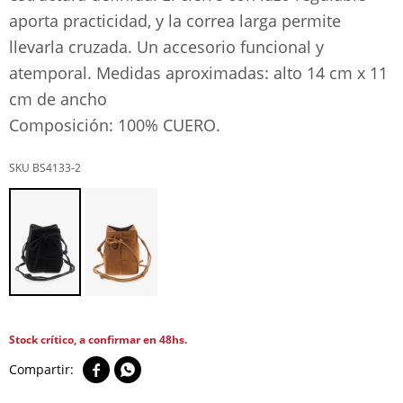
aporta practicidad, y la correa larga permite
llevarla cruzada. Un accesorio funcional y
atemporal. Medidas aproximadas: alto 14 cm x 11
cm de ancho
Composición: 100% CUERO.
BS4133-2
Stock crítico, a confirmar en 48hs.

