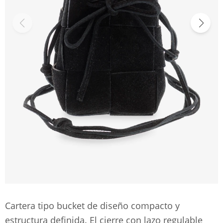
Cartera tipo bucket de diseño compacto y
estructura definida. El cierre con lazo regulable