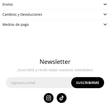
Envíos
Cambios y Devoluciones
Medios de pago
Newsletter
¡Suscribite y recibí todas nuestras novedades!
SUSCRIBIRME
