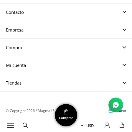
Contacto
Empresa
Compra
Mi cuenta
Tiendas
© Copyright 2026 / Magma UY
