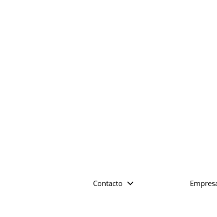
Contacto
Empres