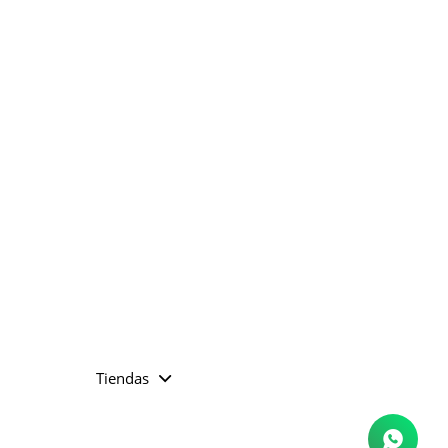
Tiendas