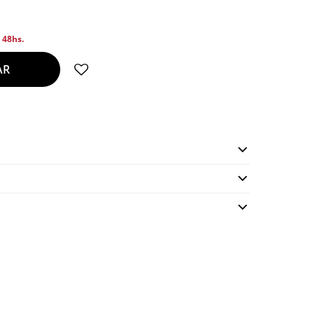
n 48hs.