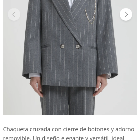
Chaqueta cruzada con cierre de botones y adorno
removible. Un diseño elegante y versátil, ideal