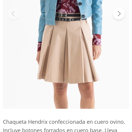
Chaqueta Hendrix confeccionada en cuero ovino.
Incluye botones forrados en cuero base. Lleva