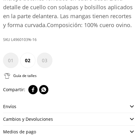
detalle de cuello con solapas y bolsillos aplicados
en la parte delantera. Las mangas tienen recortes
y forma curvada.Composición: 100% cuero ovino.
L4960103%-16
01
02
03
Guía de talles


Envíos
Cambios y Devoluciones
Medios de pago