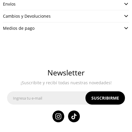
Envíos
Cambios y Devoluciones
Medios de pago
Newsletter
¡Suscribite y recibí todas nuestras novedades!
SUSCRIBIRME
