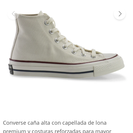
Converse caña alta con capellada de lona
premium y costuras reforzadas para mayor