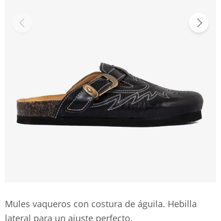
Mules vaqueros con costura de águila. Hebilla
lateral para un ajuste perfecto.