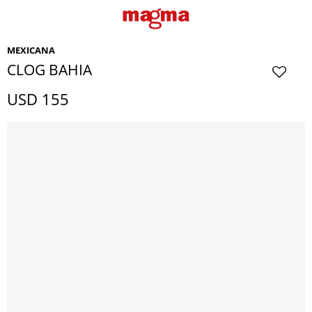
MEXICANA
CLOG BAHIA
USD
155