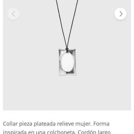
Collar pieza plateada relieve mujer. Forma
inspirada en una colchoneta. Cordón largo