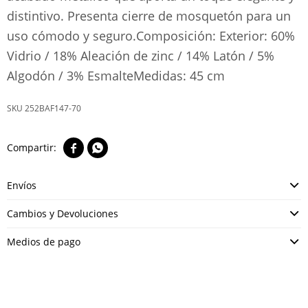
distintivo. Presenta cierre de mosquetón para un
uso cómodo y seguro.Composición: Exterior: 60%
Vidrio / 18% Aleación de zinc / 14% Latón / 5%
Algodón / 3% EsmalteMedidas: 45 cm
252BAF147-70


Envíos
Cambios y Devoluciones
Medios de pago