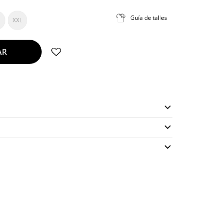
Guía de talles
XXL