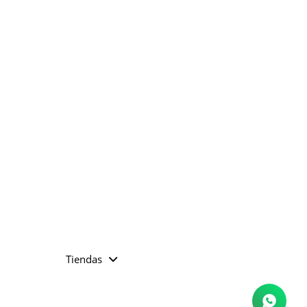
Tiendas