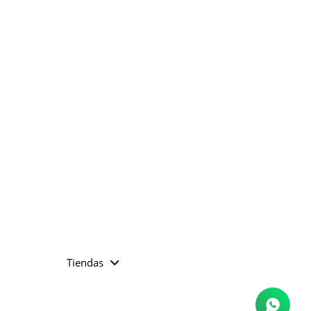
Tiendas