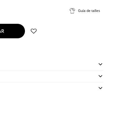
Guía de talles