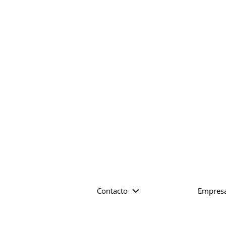
Contacto
Empres