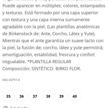
Puede aparecer en múltiples; colores, estampados
y texturas. Está formado por una capa superior
con textura y una capa interna sumamente
agradable con la piel. (Las plantillas anatómicas
de Birkenstock de: Ante, Corcho, Látex y Yute).
Mientras que el ante garantiza un suave tacto con
la piel, la fusión de; corcho, látex y yute permitirá;
amortiguación, estabilidad, frescura y confort
inigualable. *PLANTILLA REGULAR
Composición: SINTÉTICO: BIRKO FLOR.
43751-9
35
36
37
38
39
40