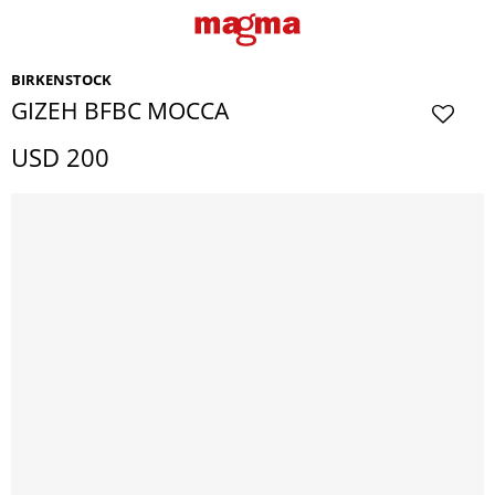
BIRKENSTOCK
GIZEH BFBC MOCCA
USD
200