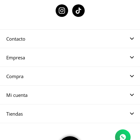

Contacto
Empresa
Compra
Mi cuenta
Tiendas