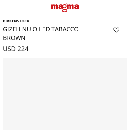
BIRKENSTOCK
GIZEH NU OILED TABACCO
BROWN
USD
224