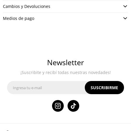
Cambios y Devoluciones
Medios de pago
Newsletter
¡Suscribite y recibí todas nuestras novedades!
SUSCRIBIRME
