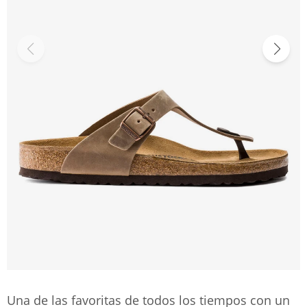
Una de las favoritas de todos los tiempos con un