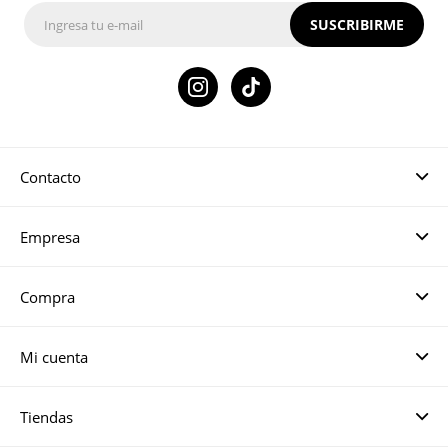
SUSCRIBIRME

Contacto
Empresa
Compra
Mi cuenta
Tiendas