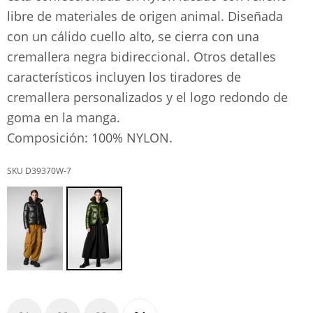
libre de materiales de origen animal. Diseñada
con un cálido cuello alto, se cierra con una
cremallera negra bidireccional. Otros detalles
característicos incluyen los tiradores de
cremallera personalizados y el logo redondo de
goma en la manga.
Composición: 100% NYLON.
D39370W-7