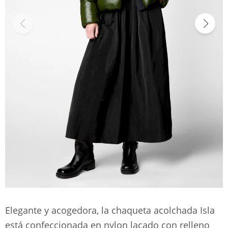
Elegante y acogedora, la chaqueta acolchada Isla
está confeccionada en nylon lacado con relleno