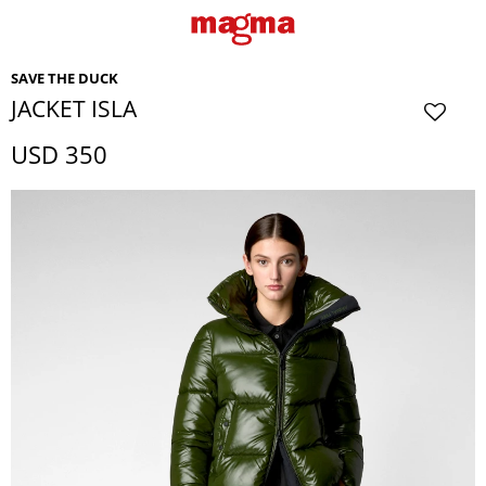
SAVE THE DUCK
JACKET ISLA
USD
350