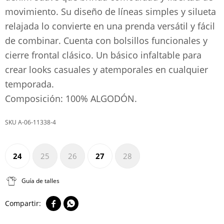
movimiento. Su diseño de líneas simples y silueta
relajada lo convierte en una prenda versátil y fácil
de combinar. Cuenta con bolsillos funcionales y
cierre frontal clásico. Un básico infaltable para
crear looks casuales y atemporales en cualquier
temporada.
Composición: 100% ALGODÓN.
A-06-11338-4
24
25
26
27
28
Guía de talles

