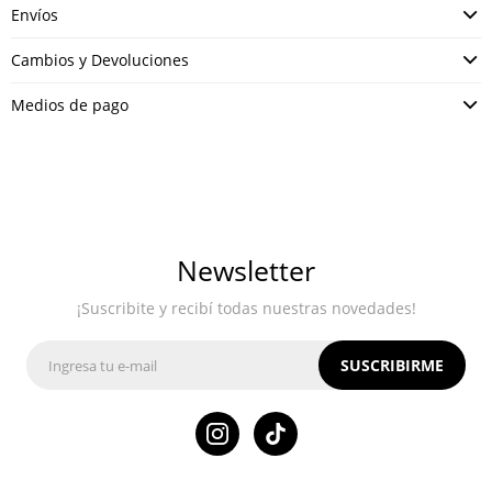
Envíos
Cambios y Devoluciones
Medios de pago
Newsletter
¡Suscribite y recibí todas nuestras novedades!
SUSCRIBIRME
