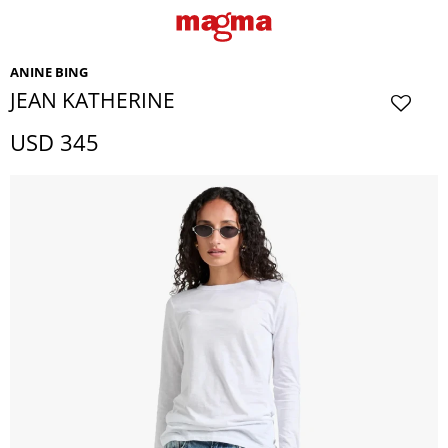
ANINE BING
JEAN KATHERINE
USD
345