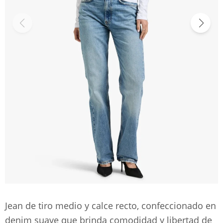
Jean de tiro medio y calce recto, confeccionado en
denim suave que brinda comodidad y libertad de