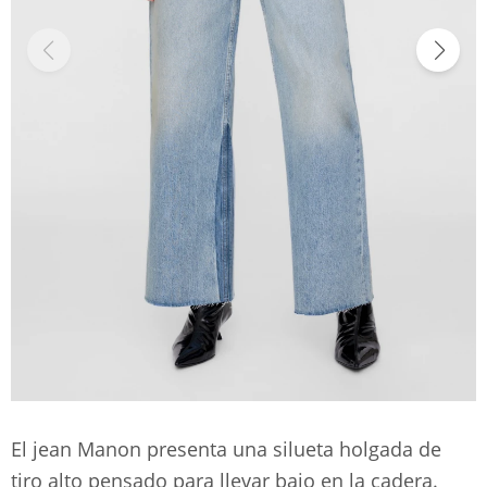
El jean Manon presenta una silueta holgada de
tiro alto pensado para llevar bajo en la cadera.