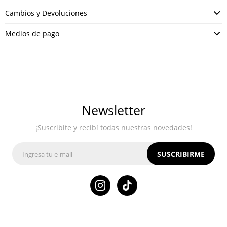
Cambios y Devoluciones
Medios de pago
Newsletter
¡Suscribite y recibí todas nuestras novedades!
SUSCRIBIRME
