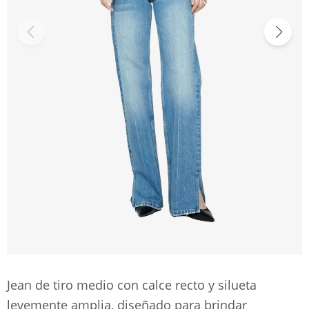
Jean de tiro medio con calce recto y silueta
levemente amplia, diseñado para brindar