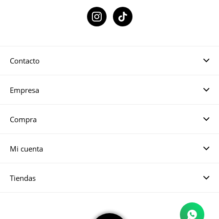

Contacto
Empresa
Compra
Mi cuenta
Tiendas