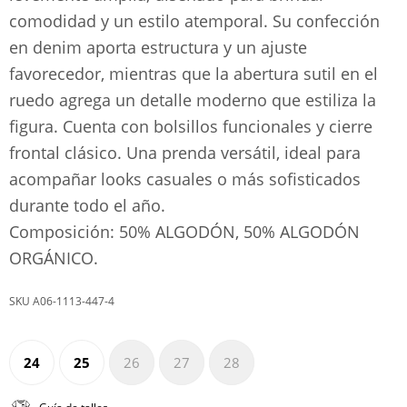
comodidad y un estilo atemporal. Su confección
en denim aporta estructura y un ajuste
favorecedor, mientras que la abertura sutil en el
ruedo agrega un detalle moderno que estiliza la
figura. Cuenta con bolsillos funcionales y cierre
frontal clásico. Una prenda versátil, ideal para
acompañar looks casuales o más sofisticados
durante todo el año.
Composición: 50% ALGODÓN, 50% ALGODÓN
ORGÁNICO.
A06-1113-447-4
24
25
26
27
28