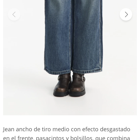
Jean ancho de tiro medio con efecto desgastado
en el frente, pasacintos y bolsillos, que combina