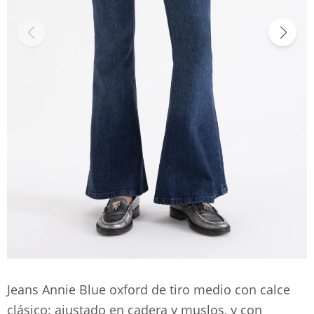
Jeans Annie Blue oxford de tiro medio con calce
clásico: ajustado en cadera y muslos, y con