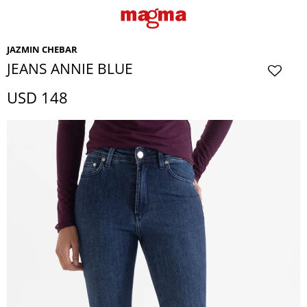
JAZMIN CHEBAR
JEANS ANNIE BLUE
USD
148