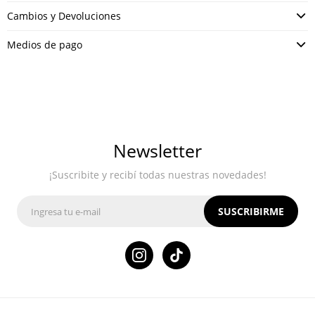
Cambios y Devoluciones
Medios de pago
Newsletter
¡Suscribite y recibí todas nuestras novedades!
SUSCRIBIRME
