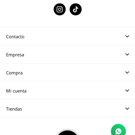

Contacto
Empresa
Compra
Mi cuenta
Tiendas