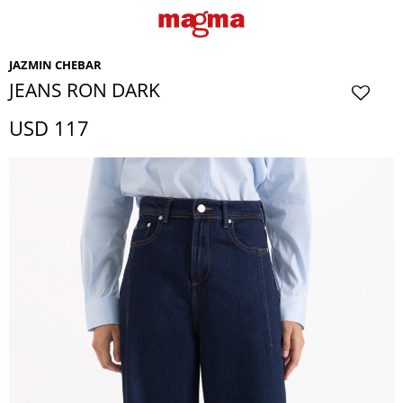
JAZMIN CHEBAR
JEANS RON DARK
USD
117