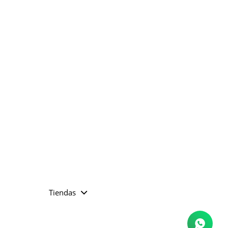
Tiendas