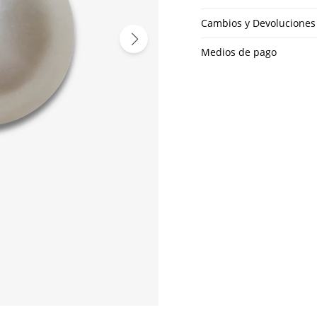
Cambios y Devoluciones
Medios de pago