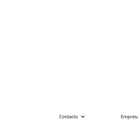
Contacto
Empres