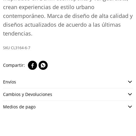
crean experiencias de estilo urbano
contemporáneo. Marca de diseño de alta calidad y
diseños actualizados de acuerdo a las últimas
tendencias.
CL3164-6-7


Envíos
Cambios y Devoluciones
Medios de pago