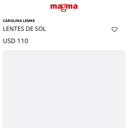
CAROLINA LEMKE
LENTES DE SOL
USD
110