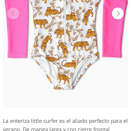
La enteriza little surfer es el aliado perfecto para el
verano. De manga larga y con cierre frontal,