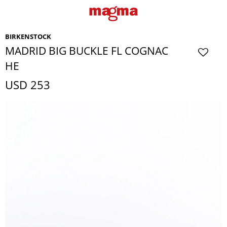
BIRKENSTOCK
MADRID BIG BUCKLE FL COGNAC
HE
USD
253