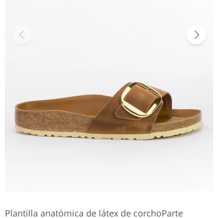
Plantilla anatómica de látex de corchoParte