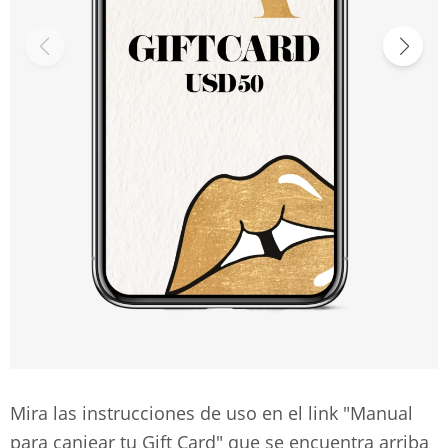
Mira las instrucciones de uso en el link "Manual
para canjear tu Gift Card" que se encuentra arriba