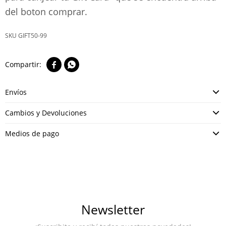
del boton comprar.
GIFT50-99


Envíos
Cambios y Devoluciones
Medios de pago
Newsletter