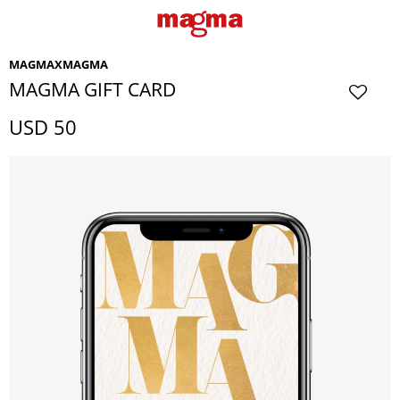
MAGMAXMAGMA
MAGMA GIFT CARD
USD
50