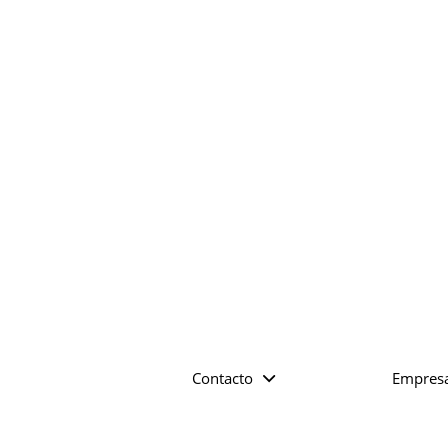
Contacto
Empres