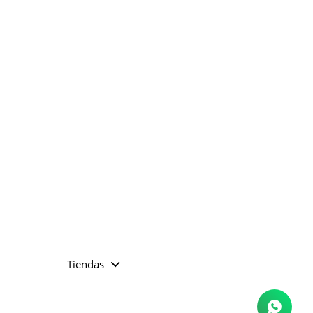
Tiendas