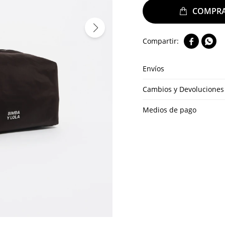


Envíos
Cambios y Devoluciones
Medios de pago