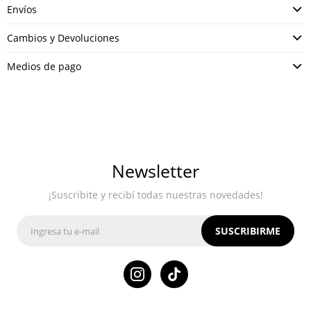
Envíos
Cambios y Devoluciones
Medios de pago
Newsletter
¡Suscribite y recibí todas nuestras novedades!
SUSCRIBIRME
