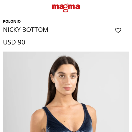
POLONIO
NICKY BOTTOM
USD
90