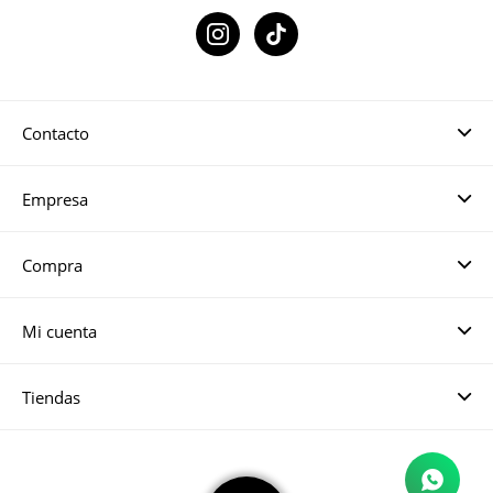

Contacto
Empresa
Compra
Mi cuenta
Tiendas