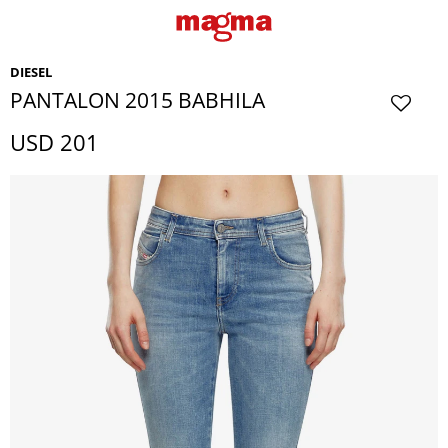
DIESEL
PANTALON 2015 BABHILA
USD
201