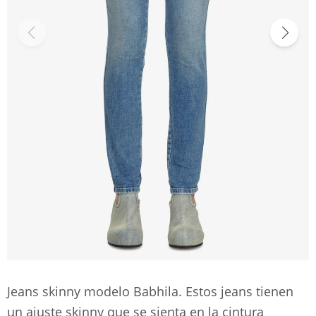
Jeans skinny modelo Babhila. Estos jeans tienen
un ajuste skinny que se sienta en la cintura