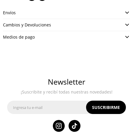
Envíos
Cambios y Devoluciones
Medios de pago
Newsletter
¡Suscribite y recibí todas nuestras novedades!
SUSCRIBIRME
