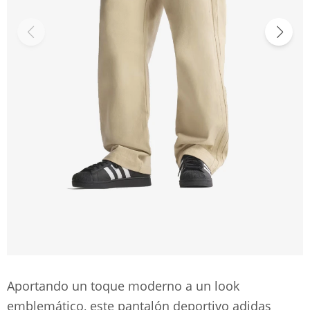
Aportando un toque moderno a un look
emblemático, este pantalón deportivo adidas