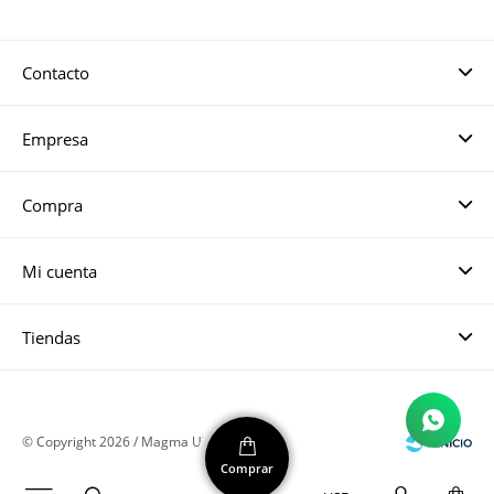
Contacto
Empresa
Compra
Mi cuenta
Tiendas
© Copyright 2026 / Magma UY