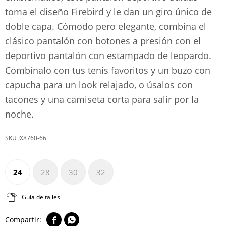
toma el diseño Firebird y le dan un giro único de
doble capa. Cómodo pero elegante, combina el
clásico pantalón con botones a presión con el
deportivo pantalón con estampado de leopardo.
Combínalo con tus tenis favoritos y un buzo con
capucha para un look relajado, o úsalos con
tacones y una camiseta corta para salir por la
noche.
JX8760-66
24
28
30
32
Guía de talles

