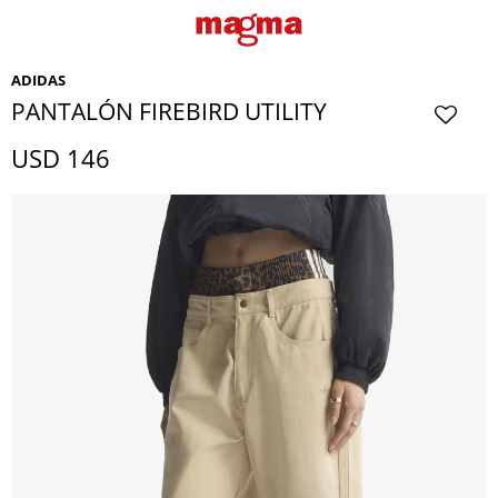
ADIDAS
PANTALÓN FIREBIRD UTILITY
USD
146